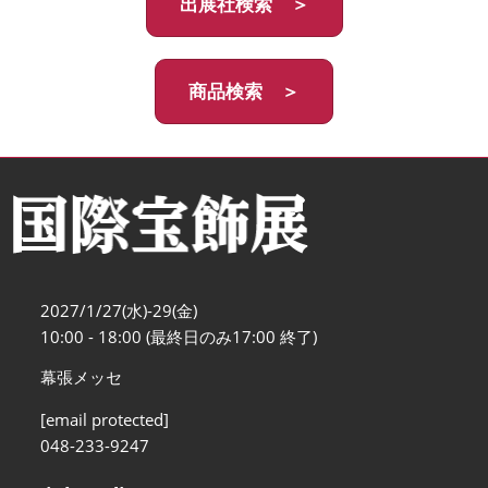
出展社検索 ＞
商品検索 ＞
2027/1/27(水)-29(金)
10:00 - 18:00 (最終日のみ17:00 終了)
幕張メッセ
[email protected]
048-233-9247