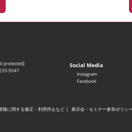
l protected]
Social Media
233-9247
Instagram
Facebook
情報に関する修正・利用停止など
展示会・セミナー参加ポリシ