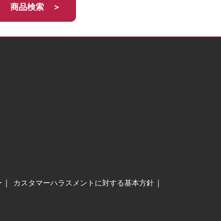
商品検索 ＞
ー
カスタマーハラスメントに対する基本方針