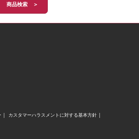
商品検索 ＞
ー
カスタマーハラスメントに対する基本方針