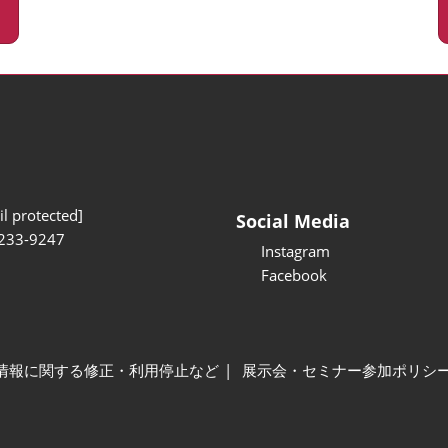
l protected]
Social Media
233-9247
Instagram
Facebook
情報に関する修正・利用停止など
展示会・セミナー参加ポリシ