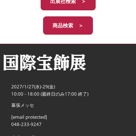
出展社検索 ＞
商品検索 ＞
2027/1/27(水)-29(金)
10:00 - 18:00 (最終日のみ17:00 終了)
幕張メッセ
[email protected]
048-233-9247