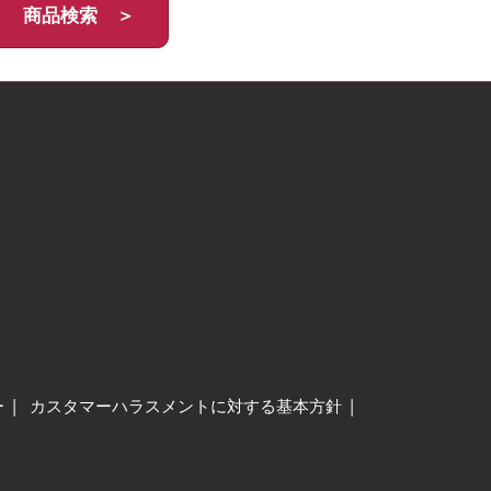
商品検索 ＞
ー
カスタマーハラスメントに対する基本方針