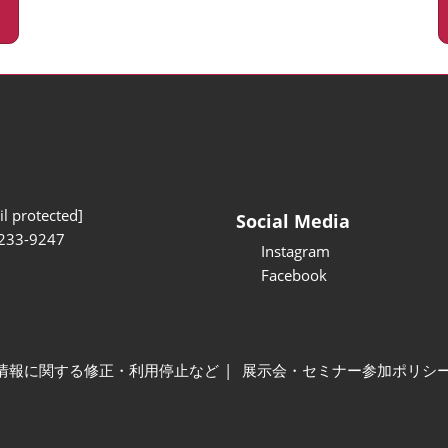
l protected]
Social Media
233-9247
Instagram
Facebook
情報に関する修正・利用停止など
展示会・セミナー参加ポリシ