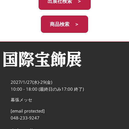
出展社検索 ＞
商品検索 ＞
2027/1/27(水)-29(金)
10:00 - 18:00 (最終日のみ17:00 終了)
幕張メッセ
[email protected]
048-233-9247