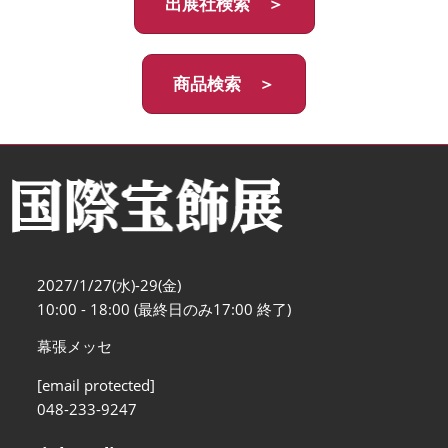
出展社検索 ＞
商品検索 ＞
2027/1/27(水)-29(金)
10:00 - 18:00 (最終日のみ17:00 終了)
幕張メッセ
[email protected]
048-233-9247