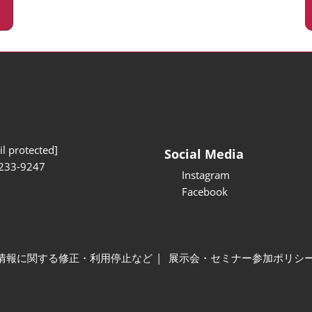
l protected]
Social Media
233-9247
Instagram
Facebook
情報に関する修正・利用停止など
展示会・セミナー参加ポリシ