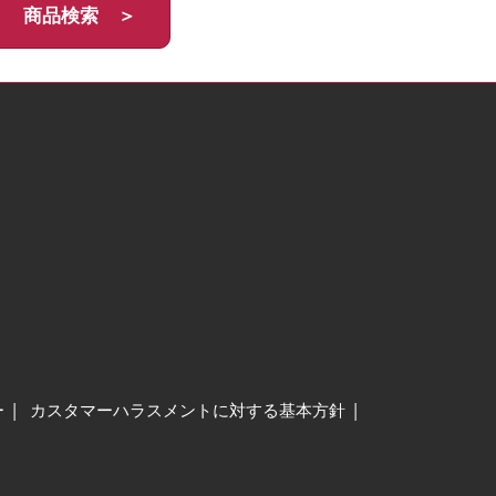
商品検索 ＞
ー
カスタマーハラスメントに対する基本方針