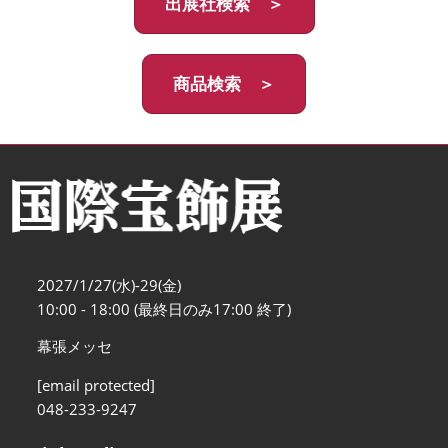
出展社検索 ＞
商品検索 ＞
2027/1/27(水)-29(金)
10:00 - 18:00 (最終日のみ17:00 終了)
幕張メッセ
[email protected]
048-233-9247