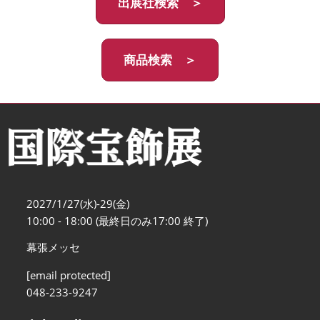
出展社検索 ＞
商品検索 ＞
2027/1/27(水)-29(金)
10:00 - 18:00 (最終日のみ17:00 終了)
幕張メッセ
[email protected]
048-233-9247