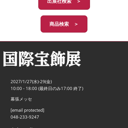
出展社検索 ＞
商品検索 ＞
2027/1/27(水)-29(金)
10:00 - 18:00 (最終日のみ17:00 終了)
幕張メッセ
[email protected]
048-233-9247