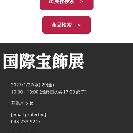
出展社検索 ＞
商品検索 ＞
2027/1/27(水)-29(金)
10:00 - 18:00 (最終日のみ17:00 終了)
幕張メッセ
[email protected]
048-233-9247