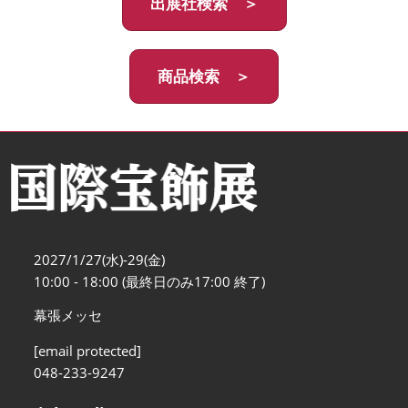
出展社検索 ＞
商品検索 ＞
2027/1/27(水)-29(金)
10:00 - 18:00 (最終日のみ17:00 終了)
幕張メッセ
[email protected]
048-233-9247