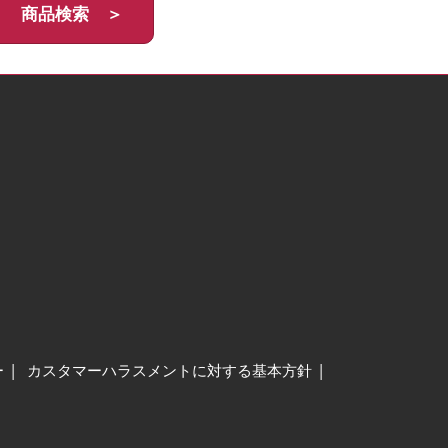
商品検索 ＞
ー
カスタマーハラスメントに対する基本方針