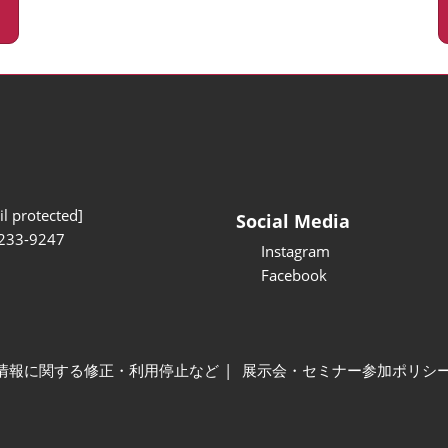
l protected]
Social Media
233-9247
Instagram
Facebook
情報に関する修正・利用停止など
展示会・セミナー参加ポリシ