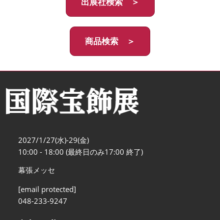
出展社検索 ＞
商品検索 ＞
2027/1/27(水)-29(金)
10:00 - 18:00 (最終日のみ17:00 終了)
幕張メッセ
[email protected]
048-233-9247