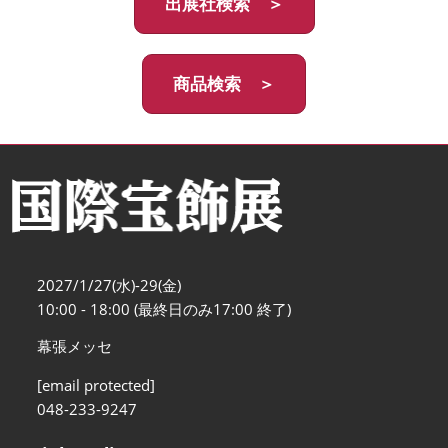
出展社検索 ＞
商品検索 ＞
2027/1/27(水)-29(金)
10:00 - 18:00 (最終日のみ17:00 終了)
幕張メッセ
[email protected]
048-233-9247