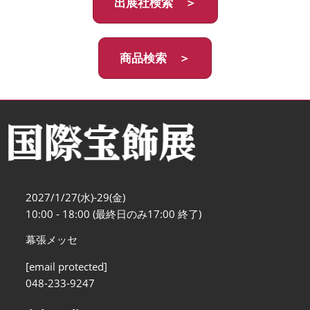
出展社検索 ＞
商品検索 ＞
2027/1/27(水)-29(金)
10:00 - 18:00 (最終日のみ17:00 終了)
幕張メッセ
[email protected]
048-233-9247