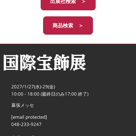
出展社検索 ＞
商品検索 ＞
2027/1/27(水)-29(金)
10:00 - 18:00 (最終日のみ17:00 終了)
幕張メッセ
[email protected]
048-233-9247