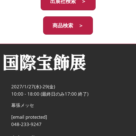
出展社検索 ＞
商品検索 ＞
2027/1/27(水)-29(金)
10:00 - 18:00 (最終日のみ17:00 終了)
幕張メッセ
[email protected]
048-233-9247