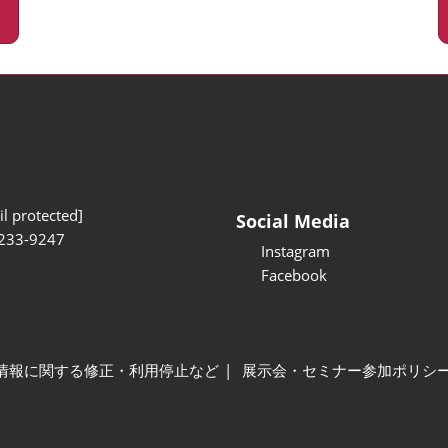
l protected]
Social Media
233-9247
Instagram
Facebook
情報に関する修正・利用停止など
展示会・セミナー参加ポリシ