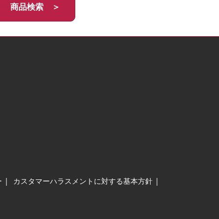
商品検索 ＞
ー
カスタマーハラスメントに対する基本方針