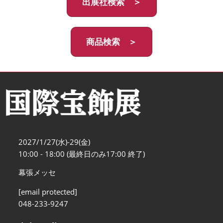
出展社検索 ＞
商品検索 ＞
2027/1/27(水)-29(金)
10:00 - 18:00 (最終日のみ17:00 終了)
幕張メッセ
[email protected]
048-233-9247