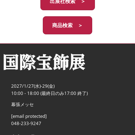
出展社検索 ＞
商品検索 ＞
2027/1/27(水)-29(金)
10:00 - 18:00 (最終日のみ17:00 終了)
幕張メッセ
[email protected]
048-233-9247