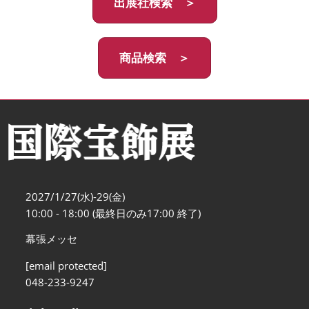
出展社検索 ＞
商品検索 ＞
2027/1/27(水)-29(金)
10:00 - 18:00 (最終日のみ17:00 終了)
幕張メッセ
[email protected]
048-233-9247