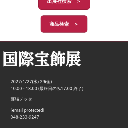
出展社検索 ＞
商品検索 ＞
2027/1/27(水)-29(金)
10:00 - 18:00 (最終日のみ17:00 終了)
幕張メッセ
[email protected]
048-233-9247