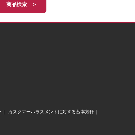
商品検索 ＞
ー
カスタマーハラスメントに対する基本方針