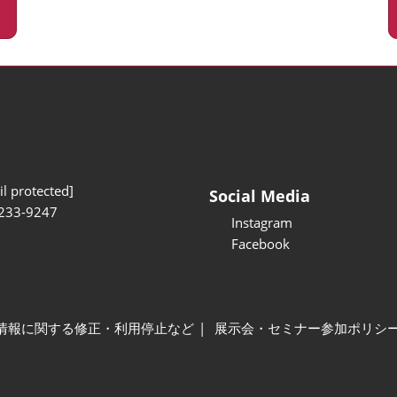
l protected]
Social Media
233-9247
Instagram
Facebook
情報に関する修正・利用停止など
展示会・セミナー参加ポリシ