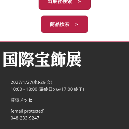
出展社検索 ＞
商品検索 ＞
2027/1/27(水)-29(金)
10:00 - 18:00 (最終日のみ17:00 終了)
幕張メッセ
[email protected]
048-233-9247