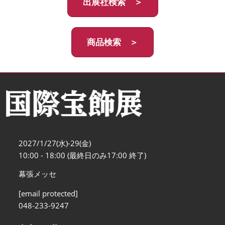
出展社検索 ＞
商品検索 ＞
2027/1/27(水)-29(金)
10:00 - 18:00 (最終日のみ17:00 終了)
幕張メッセ
[email protected]
048-233-9247