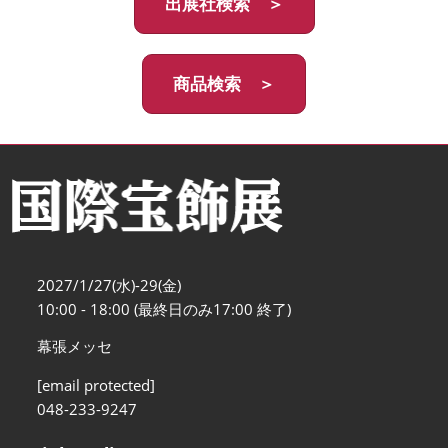
出展社検索 ＞
商品検索 ＞
2027/1/27(水)-29(金)
10:00 - 18:00 (最終日のみ17:00 終了)
幕張メッセ
[email protected]
048-233-9247