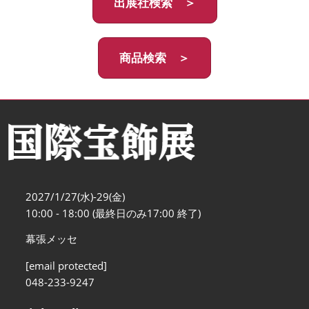
出展社検索 ＞
商品検索 ＞
2027/1/27(水)-29(金)
10:00 - 18:00 (最終日のみ17:00 終了)
幕張メッセ
[email protected]
048-233-9247