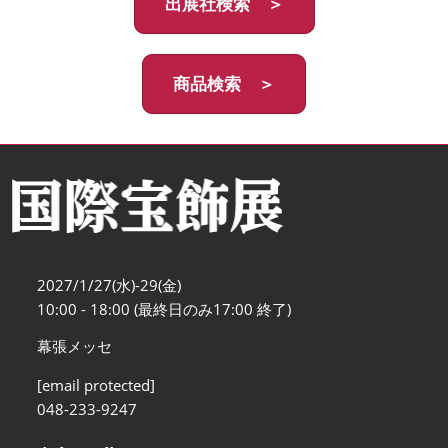
出展社検索 ＞
商品検索 ＞
2027/1/27(水)-29(金)
10:00 - 18:00 (最終日のみ17:00 終了)
幕張メッセ
[email protected]
048-233-9247