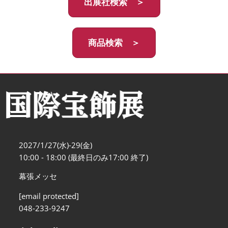
出展社検索 ＞
商品検索 ＞
2027/1/27(水)-29(金)
10:00 - 18:00 (最終日のみ17:00 終了)
幕張メッセ
[email protected]
048-233-9247