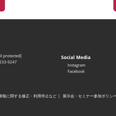
l protected]
Social Media
233-9247
Instagram
Facebook
情報に関する修正・利用停止など
展示会・セミナー参加ポリシ