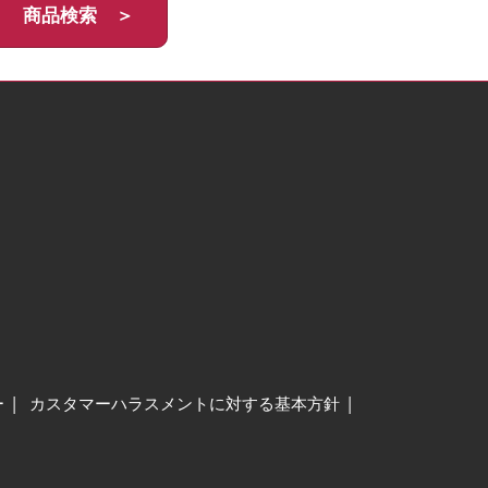
商品検索 ＞
ー
カスタマーハラスメントに対する基本方針