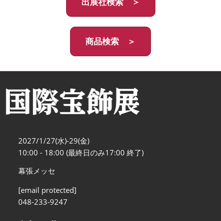
出展社検索 ＞
商品検索 ＞
2027/1/27(水)-29(金)
10:00 - 18:00 (最終日のみ17:00 終了)
幕張メッセ
[email protected]
048-233-9247