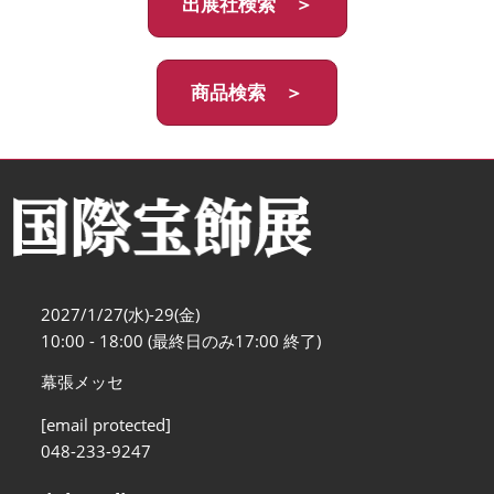
出展社検索 ＞
商品検索 ＞
2027/1/27(水)-29(金)
10:00 - 18:00 (最終日のみ17:00 終了)
幕張メッセ
[email protected]
048-233-9247