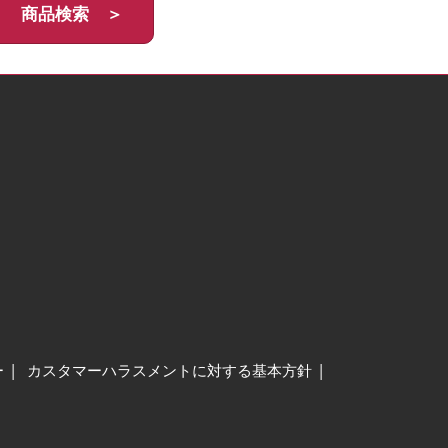
商品検索 ＞
ー
カスタマーハラスメントに対する基本方針