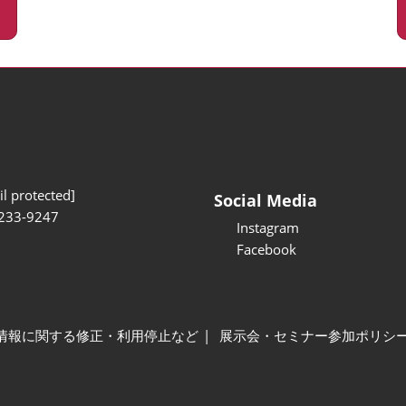
l protected]
Social Media
233-9247
Instagram
Facebook
情報に関する修正・利用停止など
展示会・セミナー参加ポリシ