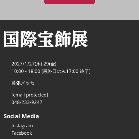
2027/1/27(水)-29(金)
10:00 - 18:00 (最終日のみ17:00 終了)
幕張メッセ
[email protected]
048-233-9247
Social Media
Instagram
Facebook