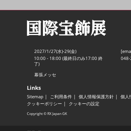
2027/1/27(水)-29(金)
[emai
10:00 - 18:00 (最終日のみ17:00 終
048-
了)
幕張メッセ
Links
Sitemap
ご利用条件
個人情報保護方針
個人
クッキーポリシー
クッキーの設定
Copyright © RX Japan GK