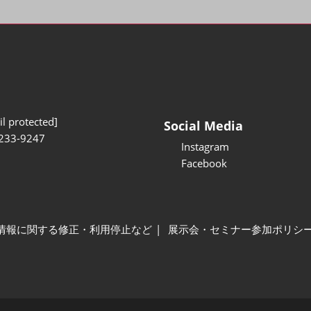
l protected]
Social Media
233-9247
Instagram
Facebook
情報に関する修正・利用停止など
展示会・セミナー参加ポリシ