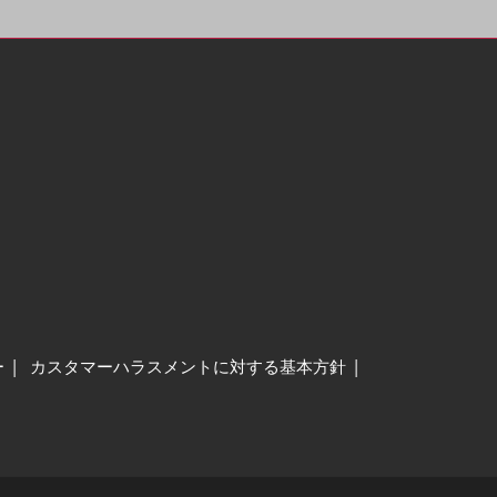
ー
カスタマーハラスメントに対する基本方針