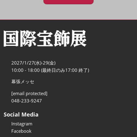
2027/1/27(水)-29(金)
10:00 - 18:00 (最終日のみ17:00 終了)
幕張メッセ
[email protected]
048-233-9247
Social Media
Instagram
Facebook