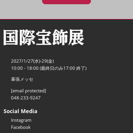
2027/1/27(水)-29(金)
10:00 - 18:00 (最終日のみ17:00 終了)
幕張メッセ
[email protected]
048-233-9247
Social Media
Instagram
Facebook