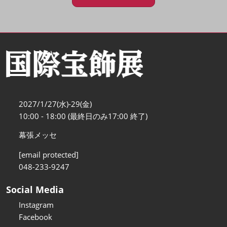
2027/1/27(水)-29(金)
10:00 - 18:00 (最終日のみ17:00 終了)
幕張メッセ
[email protected]
048-233-9247
Social Media
Instagram
Facebook