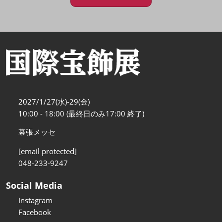
2027/1/27(水)-29(金)
10:00 - 18:00 (最終日のみ17:00 終了)
幕張メッセ
[email protected]
048-233-9247
Social Media
Instagram
Facebook