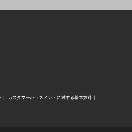
ー
カスタマーハラスメントに対する基本方針