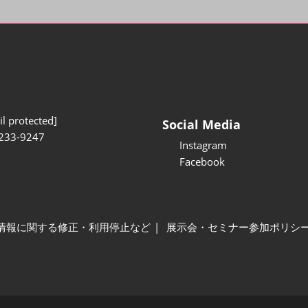
l protected]
Social Media
233-9247
Instagram
Facebook
情報に関する修正・利用停止など
展示会・セミナー参加ポリシ