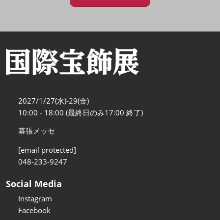
2027/1/27(水)-29(金)
10:00 - 18:00 (最終日のみ17:00 終了)
幕張メッセ
[email protected]
048-233-9247
Social Media
Instagram
Facebook