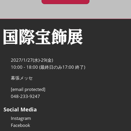
2027/1/27(水)-29(金)
10:00 - 18:00 (最終日のみ17:00 終了)
幕張メッセ
[email protected]
048-233-9247
Social Media
Instagram
Facebook