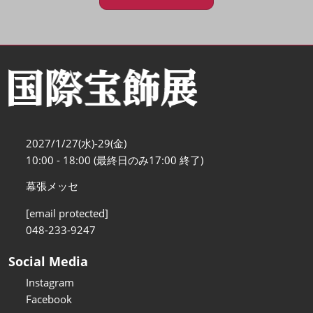
2027/1/27(水)-29(金)
10:00 - 18:00 (最終日のみ17:00 終了)
幕張メッセ
[email protected]
048-233-9247
Social Media
Instagram
Facebook