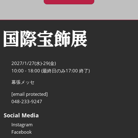
2027/1/27(水)-29(金)
10:00 - 18:00 (最終日のみ17:00 終了)
幕張メッセ
[email protected]
048-233-9247
Social Media
Instagram
Facebook