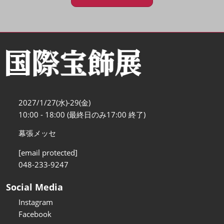
2027/1/27(水)-29(金)
10:00 - 18:00 (最終日のみ17:00 終了)
幕張メッセ
[email protected]
048-233-9247
Social Media
Instagram
Facebook