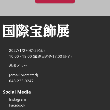
2027/1/27(水)-29(金)
10:00 - 18:00 (最終日のみ17:00 終了)
幕張メッセ
[email protected]
048-233-9247
Social Media
Instagram
Facebook