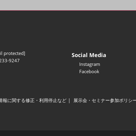
l protected]
Social Media
233-9247
Instagram
Facebook
情報に関する修正・利用停止など
展示会・セミナー参加ポリシ