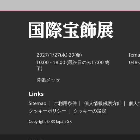
2027/1/27(水)-29(金)
[emai
10:00 - 18:00 (最終日のみ17:00 終
048-
了)
幕張メッセ
Links
Sitemap
ご利用条件
個人情報保護方針
個人
クッキーポリシー
クッキーの設定
Copyright © RX Japan GK