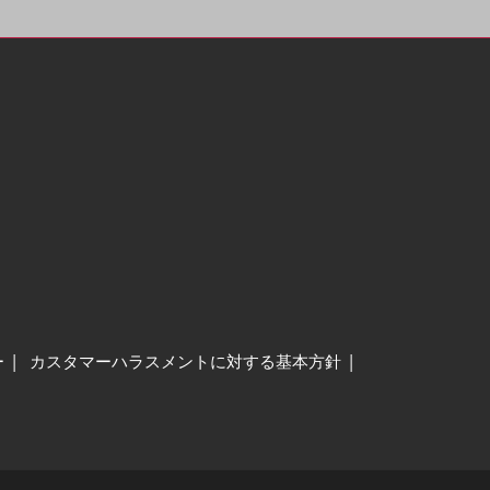
ー
カスタマーハラスメントに対する基本方針