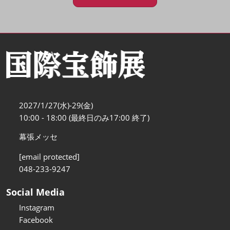
2027/1/27(水)-29(金)
10:00 - 18:00 (最終日のみ17:00 終了)
幕張メッセ
[email protected]
048-233-9247
Social Media
Instagram
Facebook